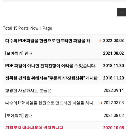
Total
15
Posts, Now
1
Page
다수의 PDF파일을 한권으로 만드려면 파일을 하나로 병…
2022.03.03
+1
[모아찍기] 안내
2021.08.02
PDF 파일이 아니면 견적진행이 어려울 수 있습니다.
2018.11.20
정확한 견적을 위해서는 "주문하기/진행상황" 게시판을 …
2018.11.20
형광펜 사용하시는 분들은
2022.09.14
다수의 PDF파일을 한권으로 만드려면 파일을 하나로 병…
2022.03.03
+1
[모아찍기] 안내
2021.08.02
견적문자 발송내용이 변경됩니다.
2020.10.08