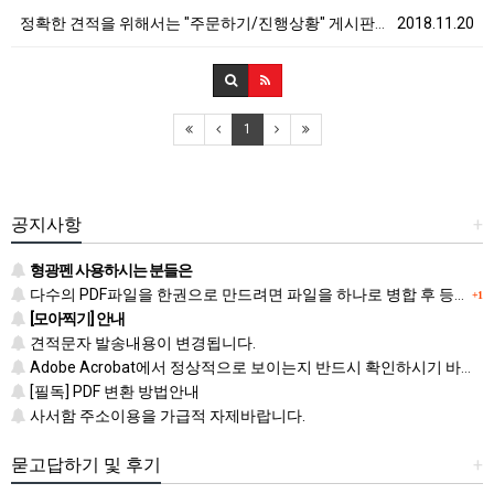
정확한 견적을 위해서는 "주문하기/진행상황" 게시판을 …
2018.11.20
1
공지사항
+
형광펜 사용하시는 분들은
다수의 PDF파일을 한권으로 만드려면 파일을 하나로 병합 후 등록하시기 바랍니다.
+1
[모아찍기] 안내
견적문자 발송내용이 변경됩니다.
Adobe Acrobat에서 정상적으로 보이는지 반드시 확인하시기 바랍니다.
[필독] PDF 변환 방법안내
사서함 주소이용을 가급적 자제바랍니다.
묻고답하기 및 후기
+