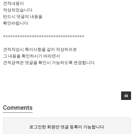
견적내용이
작성되었습니다.
반드시 댓글의 내용을
확인바랍니다.
==================================
견적작성시 특이사항을 같이 작성하므로
그 내용을 확인하시기 바라면서
견적금액은 댓글을 확인시 가능하도록 변경합니다.
Comments
로그인한 회원만 댓글 등록이 가능합니다.