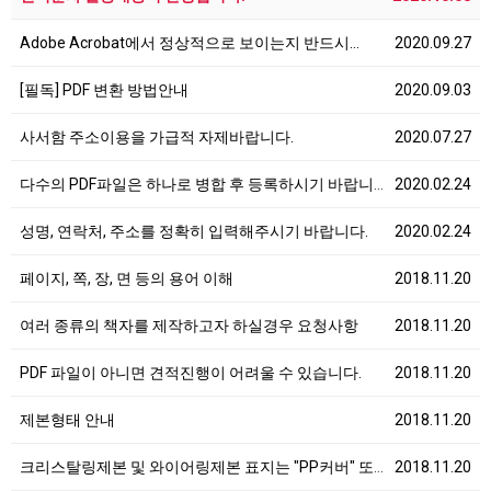
Adobe Acrobat에서 정상적으로 보이는지 반드시…
2020.09.27
[필독] PDF 변환 방법안내
2020.09.03
사서함 주소이용을 가급적 자제바랍니다.
2020.07.27
다수의 PDF파일은 하나로 병합 후 등록하시기 바랍니다…
2020.02.24
성명, 연락처, 주소를 정확히 입력해주시기 바랍니다.
2020.02.24
페이지, 쪽, 장, 면 등의 용어 이해
2018.11.20
여러 종류의 책자를 제작하고자 하실경우 요청사항
2018.11.20
PDF 파일이 아니면 견적진행이 어려울 수 있습니다.
2018.11.20
제본형태 안내
2018.11.20
크리스탈링제본 및 와이어링제본 표지는 "PP커버" 또는…
2018.11.20