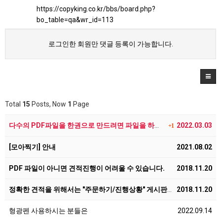
https://copyking.co.kr/bbs/board.php?
bo_table=qa&wr_id=113
로그인한 회원만 댓글 등록이 가능합니다.
Total
15
Posts, Now
1
Page
다수의 PDF파일을 한권으로 만드려면 파일을 하나로 병…
2022.03.03
+1
[모아찍기] 안내
2021.08.02
PDF 파일이 아니면 견적진행이 어려울 수 있습니다.
2018.11.20
정확한 견적을 위해서는 "주문하기/진행상황" 게시판을 …
2018.11.20
형광펜 사용하시는 분들은
2022.09.14