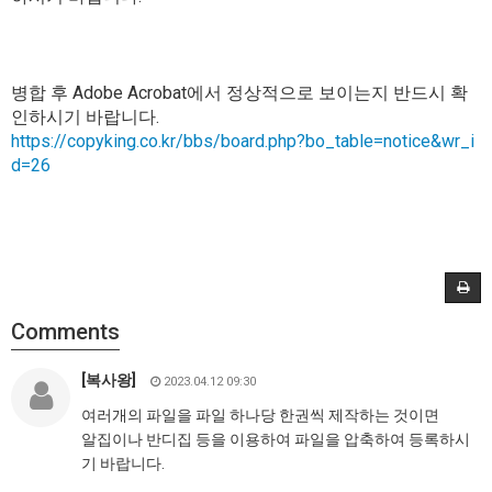
병합 후 Adobe Acrobat에서 정상적으로 보이는지 반드시 확
인하시기 바랍니다.
https://copyking.co.kr/bbs/board.php?bo_table=notice&wr_i
d=26
Comments
[복사왕]
2023.04.12 09:30
여러개의 파일을 파일 하나당 한권씩 제작하는 것이면
알집이나 반디집 등을 이용하여 파일을 압축하여 등록하시
기 바랍니다.