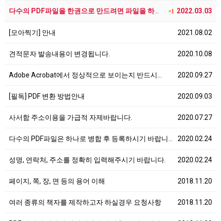
다수의 PDF파일을 한권으로 만드려면 파일을 하나로 병…
2022.03.03
+1
[모아찍기] 안내
2021.08.02
견적문자 발송내용이 변경됩니다.
2020.10.08
Adobe Acrobat에서 정상적으로 보이는지 반드시…
2020.09.27
[필독] PDF 변환 방법안내
2020.09.03
사서함 주소이용을 가급적 자제바랍니다.
2020.07.27
다수의 PDF파일은 하나로 병합 후 등록하시기 바랍니다…
2020.02.24
성명, 연락처, 주소를 정확히 입력해주시기 바랍니다.
2020.02.24
페이지, 쪽, 장, 면 등의 용어 이해
2018.11.20
여러 종류의 책자를 제작하고자 하실경우 요청사항
2018.11.20