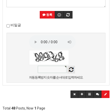
등록
비밀글
자동등록방지 숫자를 순서대로 입력하세요.
Total
48
Posts, Now
1
Page