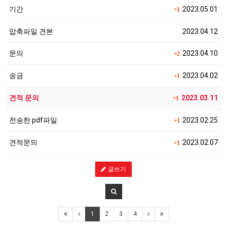
기간
2023.05.01
+1
압축파일 견본
2023.04.12
문의
2023.04.10
+2
송금
2023.04.02
+1
견적 문의
2023.03.11
+1
전송한 pdf파일
2023.02.25
+1
견적문의
2023.02.07
+1
글쓰기
1
2
3
4