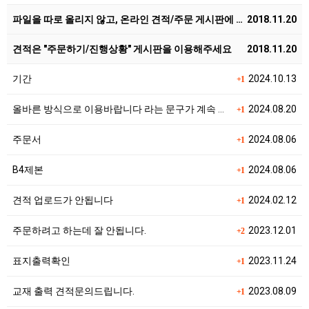
파일을 따로 올리지 않고, 온라인 견적/주문 게시판에 …
2018.11.20
견적은 "주문하기/진행상황" 게시판을 이용해주세요
2018.11.20
기간
2024.10.13
+1
올바른 방식으로 이용바랍니다 라는 문구가 계속 떠요
2024.08.20
+1
주문서
2024.08.06
+1
B4제본
2024.08.06
+1
견적 업로드가 안됩니다
2024.02.12
+1
주문하려고 하는데 잘 안됩니다.
2023.12.01
+2
표지출력확인
2023.11.24
+1
교재 출력 견적문의드립니다.
2023.08.09
+1