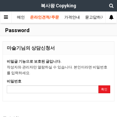
복사왕 Copyking
메인
온라인견적/주문
가격안내
묻고답하기 및 이
Password
마슬기님의 상담신청서
비밀글 기능으로 보호된 글입니다.
작성자와 관리자만 열람하실 수 있습니다. 본인이라면 비밀번호
를 입력하세요.
비밀번호
확인